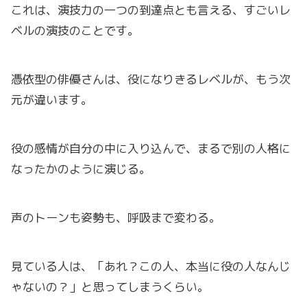
これは、演技力の一つの到達点とも言える、すごいレ
ベルの演技のことです。
憑依型の俳優さんは、役になりきるレベルが、もう次
元が違います。
役の感情が自分の中に入り込んで、まるで別の人格に
なったかのように演じる。
声のトーンも姿勢も、呼吸まで変わる。
見ている人は、「あれ？この人、本当に役の人なんじ
ゃないの？」と思ってしまうくらい。