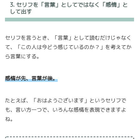
3. セリフを「言葉」としてではなく「感情」と
して出す
セリフを言うとき、「言葉」として読むだけじゃなく
て、「この人は今どう感じているのか？」を考えてか
ら言葉にする。
感情が先、言葉が後。
たとえば、「おはようございます」というセリフで
も、言い方一つで、いろんな感情を表現できますよ
ね。