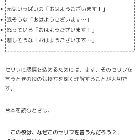
元気いっぱいの「おはようございます！」
眠そうな「おはようございます…」
怒っている「おはようございます！」
悲しそうな「おはようございます…」
セリフに感情を込めるためには、まず、そのセリフを
言うときの役の気持ちを深く理解することが大切で
す。
台本を読むときは、
「
この役は、なぜこのセリフを言うんだろう？
」