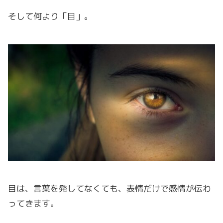
そして何より「目」。
目は、言葉を発してなくても、表情だけで感情が伝わ
ってきます。