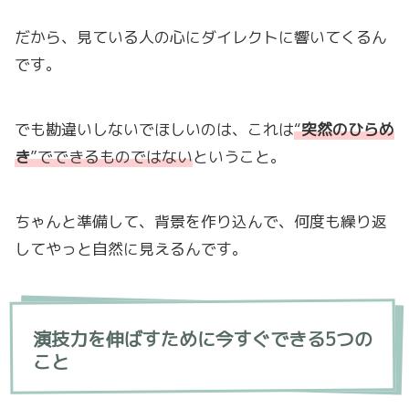
だから、見ている人の心にダイレクトに響いてくるん
です。
でも勘違いしないでほしいのは、これは
“
突然のひらめ
き
”でできるものではない
ということ。
ちゃんと準備して、背景を作り込んで、何度も繰り返
してやっと自然に見えるんです。
演技力を伸ばすために今すぐできる5つの
こと