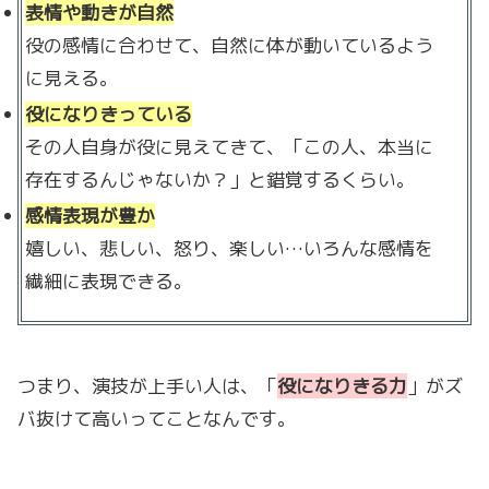
表情や動きが自然
役の感情に合わせて、自然に体が動いているよう
に見える。
役になりきっている
その人自身が役に見えてきて、「この人、本当に
存在するんじゃないか？」と錯覚するくらい。
感情表現が豊か
嬉しい、悲しい、怒り、楽しい…いろんな感情を
繊細に表現できる。
つまり、演技が上手い人は、「
役になりきる力
」がズ
バ抜けて高いってことなんです。