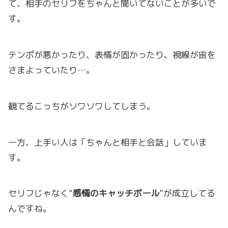
て、相手のセリフをちゃんと聞いてないことが多いで
す。
テンポが悪かったり、表情が固かったり、視線が宙を
さまよっていたり…。
観てるこっちがソワソワしてしまう。
一方、上手い人は「ちゃんと相手と会話」していま
す。
セリフじゃなく“
感情のキャッチボール
”が成立してる
んですね。