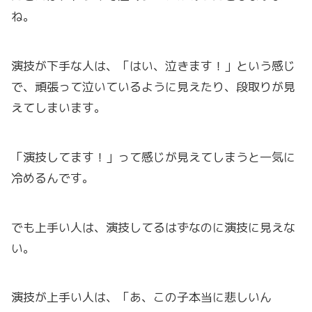
ね。
演技が下手な人は、「はい、泣きます！」という感じ
で、頑張って泣いているように見えたり、段取りが見
えてしまいます。
「演技してます！」って感じが見えてしまうと一気に
冷めるんです。
でも上手い人は、演技してるはずなのに演技に見えな
い。
演技が上手い人は、「あ、この子本当に悲しいん