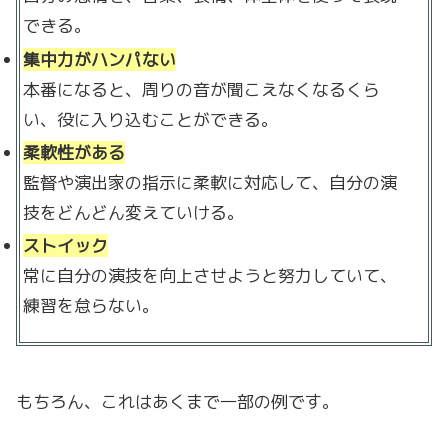
できる。
集中力がハンパない
本番になると、周りの音が聞こえなくなるくら
い、役に入り込むことができる。
柔軟性がある
監督や演出家の指示に柔軟に対応して、自分の演
技をどんどん変えていける。
ストイック
常に自分の演技を向上させようと努力していて、
練習を怠らない。
もちろん、これはあくまで一部の例です。