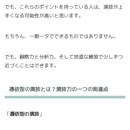
でも、これらのポイントを持っている人は、演技が上
手くなる可能性が高いと思います。
もちろん、一朝一夕でできるものではありません。
でも、観察力と分析力、そして地道な練習で少しずつ
近づくことはできます。
憑依型の演技とは？演技力の一つの到達点
「
憑依型の演技
」