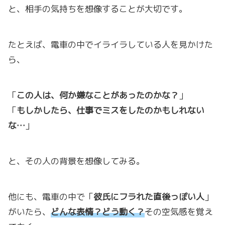
と、相手の気持ちを想像することが大切です。
たとえば、電車の中でイライラしている人を見かけた
ら、
「
この人は、何か嫌なことがあったのかな？
」
「
もしかしたら、仕事でミスをしたのかもしれない
な…
」
と、その人の背景を想像してみる。
他にも、電車の中で「
彼氏にフラれた直後っぽい人
」
がいたら、
どんな表情？どう動く？
その空気感を覚え