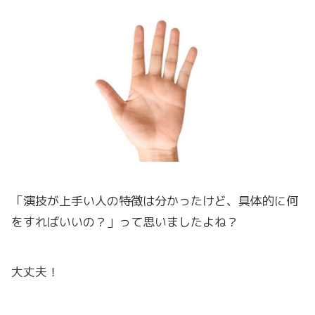
「演技が上手い人の特徴は分かったけど、具体的に何
をすればいいの？」って思いましたよね？
大丈夫！