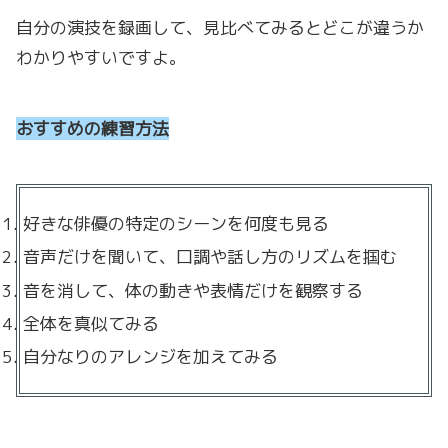
自分の演技を録画して、見比べてみるとどこが違うか
わかりやすいですよ。
おすすめの練習方法
好きな俳優の特定のシーンを何度も見る
音声だけを聞いて、口調や話し方のリズムを掴む
音を消して、体の動きや表情だけを観察する
全体を真似てみる
自分なりのアレンジを加えてみる