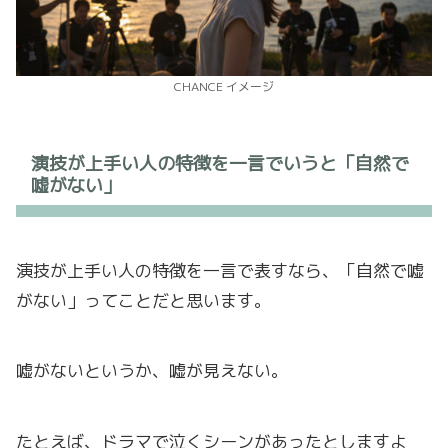
CHANCE イメージ
演技が上手い人の特徴を一言でいうと「自然で
嘘がない」
演技が上手い人の特徴を一言で表すなら、「自然で嘘
がない」ってことだと思います。
嘘がないというか、嘘が見えない。
たとえば、ドラマで泣くシーンがあったとしますよ