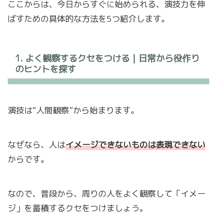
ここからは、今日からすぐに始められる、演技力を伸
ばすための具体的な方法を5つ紹介します。
1. よく観察するクセをつける｜日常から役作り
のヒントを探す
演技は“人間観察”から始まります。
なぜなら、人は
イメージできないものは表現できない
からです。
なので、普段から、周りの人をよく観察して「イメー
ジ」を蓄積するクセをつけましょう。