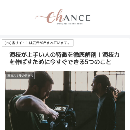
[PR]当サイトには広告が含まれています。
演技が上手い人の特徴を徹底解剖！演技力
を伸ばすために今すぐできる5つのこと
演技スキルの磨き方