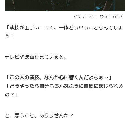
2025.03.22
2025.08.26
「演技が上手い」って、一体どういうことなんでしょ
う？
テレビや映画を見ていると、
「この人の演技、なんか心に響くんだよなぁ…」
「どうやったら自分もあんなふうに自然に演じられる
の？」
と、思うこと、ありませんか？