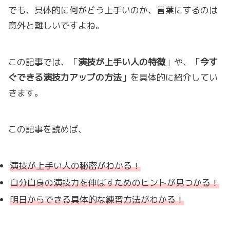
でも、具体的に何がどう上手いのか、言葉にするのは
意外と難しいですよね。
この記事では、「
演技が上手い人の特徴
」や、「
今す
ぐできる演技力アップの方法
」を具体的に紹介してい
きます。
この記事を読めば、
演技が上手い人の秘密がわかる！
自分自身の演技力を伸ばすためのヒントが見つかる！
明日からできる具体的な練習方法がわかる！