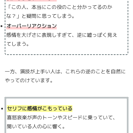
「この人、本当にこの役のこと分かってるのか
な？」と疑問に思ってしまう。
オーバーリアクション
感情を大げさに表現しすぎて、逆に嘘っぽく見え
てしまう。
一方、演技が上手い人は、これらの逆のことを自然に
やってのけています。
セリフに感情がこもっている
喜怒哀楽が声のトーンやスピードに乗っていて、
聞いている人の心に響く。