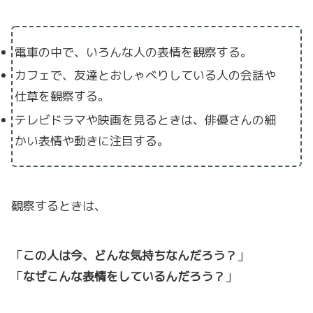
電車の中で、いろんな人の表情を観察する。
カフェで、友達とおしゃべりしている人の会話や
仕草を観察する。
テレビドラマや映画を見るときは、俳優さんの細
かい表情や動きに注目する。
観察するときは、
「
この人は今、どんな気持ちなんだろう？
」
「
なぜこんな表情をしているんだろう？
」