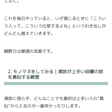
ておく。
これを毎日やっていると、いざ演じるときに「こうい
う人って、こういう仕草するよね」という引き出しが
どんどん増えていきます。
観察力は最強の武器です。
2. モノマネをしてみる｜演技が上手い俳優の技
を真似する練習
演技に限らず、どんなことでも最初は上手い人の“真
似”から入るのが一番早かったりします。