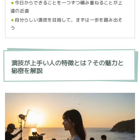
今日からできることを一つずつ積み重ねることが上
達の近道
自分らしい演技を目指して、まずは一歩を踏み出そ
う
演技が上手い人の特徴とは？その魅力と
秘密を解説