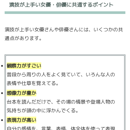
演技が上手い女優・俳優に共通するポイント
演技が上手い女優さんや俳優さんには、いくつかの共
通点があります。
観察力がすごい
普段から周りの人をよく見ていて、いろんな人の
表情や仕草を覚えてる。
想像力が豊か
台本を読んだだけで、その場の情景や登場人物の
気持ちが頭の中に浮かんでくる。
表現力が高い
自分の感情を、言葉、表情、体全体を使って表現