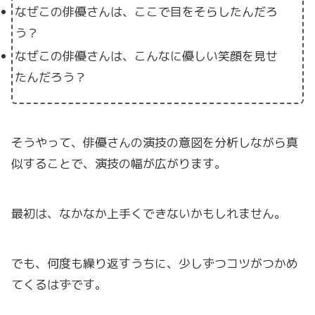
なぜこの俳優さんは、ここで目をそらしたんだろ
う？
なぜこの俳優さんは、こんなに優しい笑顔を見せ
たんだろう？
そうやって、俳優さんの演技の意図を分析しながら真
似することで、演技の幅が広がります。
最初は、なかなか上手くできないかもしれません。
でも、何度も繰り返すうちに、少しずつコツがつかめ
てくるはずです。