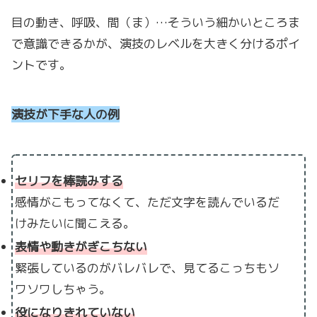
目の動き、呼吸、間（ま）…そういう細かいところま
で意識できるかが、演技のレベルを大きく分けるポイ
ントです。
演技が下手な人の例
セリフを棒読みする
感情がこもってなくて、ただ文字を読んでいるだ
けみたいに聞こえる。
表情や動きがぎこちない
緊張しているのがバレバレで、見てるこっちもソ
ワソワしちゃう。
役になりきれていない