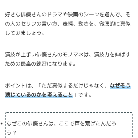
好きな俳優さんのドラマや映画のシーンを選んで、そ
の人のセリフの言い方、表情、動きを、徹底的に真似
してみましょう。
演技が上手い俳優さんのモノマネは、演技力を伸ばす
ための最高の練習になります。
ポイントは、「ただ真似するだけじゃなく、
なぜそう
演じているのかを考えること
」です。
なぜこの俳優さんは、ここで声を荒げたんだろ
う？