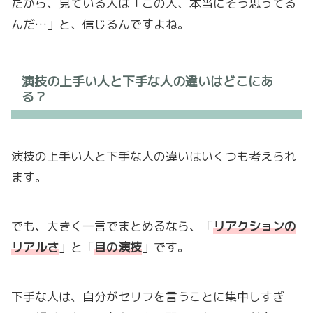
だから、見ている人は「この人、本当にそう思ってる
んだ…」と、信じるんですよね。
演技の上手い人と下手な人の違いはどこにあ
る？
演技の上手い人と下手な人の違いはいくつも考えられ
ます。
でも、大きく一言でまとめるなら、「
リアクションの
リアルさ
」と「
目の演技
」です。
下手な人は、自分がセリフを言うことに集中しすぎ