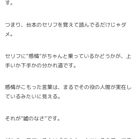
す。
つまり、台本のセリフを覚えて読んでるだけじゃダ
メ。
セリフに“感情”がちゃんと乗っているかどうかが、上
手いか下手かの分かれ道です。
感情がこもった言葉は、まるでその役の人間が実在し
ているみたいに見える。
それが“嘘のなさ”です。