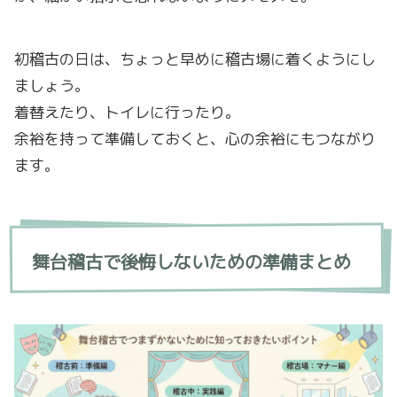
初稽古の日は、ちょっと早めに稽古場に着くようにし
ましょう。
着替えたり、トイレに行ったり。
余裕を持って準備しておくと、心の余裕にもつながり
ます。
舞台稽古で後悔しないための準備まとめ