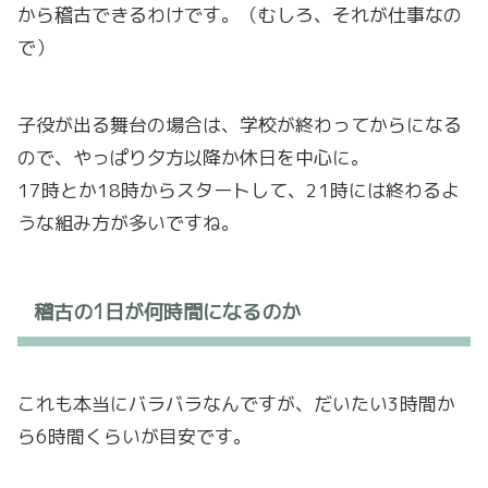
から稽古できるわけです。（むしろ、それが仕事なの
で）
子役が出る舞台の場合は、学校が終わってからになる
ので、やっぱり夕方以降か休日を中心に。
17時とか18時からスタートして、21時には終わるよ
うな組み方が多いですね。
稽古の1日が何時間になるのか
これも本当にバラバラなんですが、だいたい3時間か
ら6時間くらいが目安です。