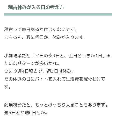
稽古休みが入る日の考え方
稽古って毎日あるわけじゃないです。
もちろん、週に何日か、休みが入ります。
小劇場系だと「平日の夜3日と、土日どっちか1日」み
たいなパターンが多いかな。
つまり週4日稽古で、週3日は休み。
その休みの日にバイトを入れて生活費を稼ぐわけで
す。
商業舞台だと、もっとみっちり入ることもあります。
週5日とか週6日とか。