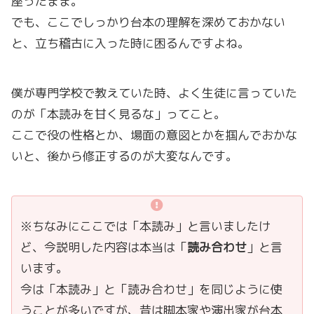
座ったまま。
でも、ここでしっかり台本の理解を深めておかない
と、立ち稽古に入った時に困るんですよね。
僕が専門学校で教えていた時、よく生徒に言っていた
のが「本読みを甘く見るな」ってこと。
ここで役の性格とか、場面の意図とかを掴んでおかな
いと、後から修正するのが大変なんです。
※ちなみにここでは「本読み」と言いましたけ
ど、今説明した内容は本当は「
読み合わせ
」と言
います。
今は「本読み」と「読み合わせ」を同じように使
うことが多いですが、昔は脚本家や演出家が台本