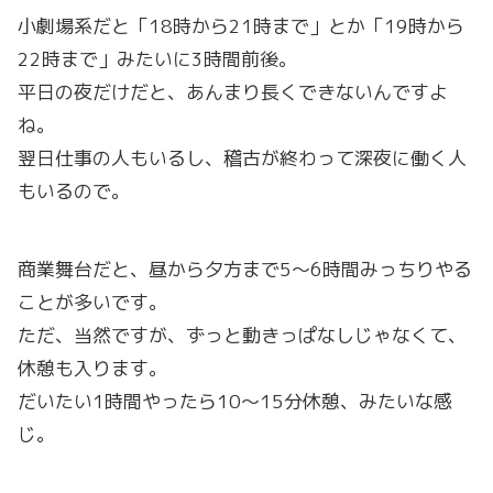
小劇場系だと「18時から21時まで」とか「19時から
22時まで」みたいに3時間前後。
平日の夜だけだと、あんまり長くできないんですよ
ね。
翌日仕事の人もいるし、稽古が終わって深夜に働く人
もいるので。
商業舞台だと、昼から夕方まで5〜6時間みっちりやる
ことが多いです。
ただ、当然ですが、ずっと動きっぱなしじゃなくて、
休憩も入ります。
だいたい1時間やったら10〜15分休憩、みたいな感
じ。