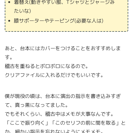
着替え(動きやすい服、Tシャツとジャージみ
たいな)
膝サポーターやテーピング(必要な人は)
あと、台本にはカバーをつけることをおすすめしま
す。
稽古を重ねるとボロボロになるので。
クリアファイルに入れるだけでもいいです。
僕が現役の頃は、台本に演出の指示を書き込みすぎ
て、真っ黒になってました。
でもそれくらい、稽古中はメモが大事なんです。
「ここで振り向く」「このセリフの前に間を取る」と
か、細かい指示を忘れないようにメモメモ。