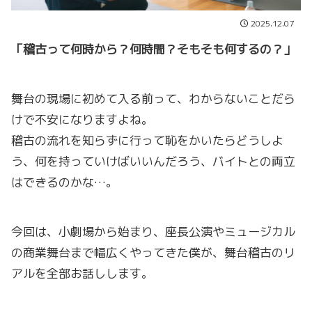
2025.12.07
「稽古って何時から？何時間？そもそも何するの？」
舞台の現場に初めて入る前って、わからないことだら
けで不安になりますよね。
稽古の流れを知らずに行って恥をかいたらどうしよ
う、何を持っていけばいいんだろう、バイトとの両立
はできるのかな…。
今回は、小劇場から始まり、座長公演やミュージカル
の商業舞台まで幅広くやってきた僕が、舞台稽古のリ
アルを全部お話しします。