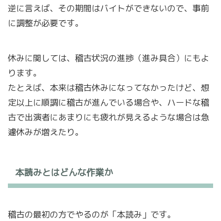
逆に言えば、その期間はバイトができないので、事前
に調整が必要です。
休みに関しては、稽古状況の進捗（進み具合）にもよ
ります。
たとえば、本来は稽古休みになってなかったけど、想
定以上に順調に稽古が進んでいる場合や、ハードな稽
古で出演者にあまりにも疲れが見えるような場合は急
遽休みが増えたり。
本読みとはどんな作業か
稽古の最初の方でやるのが「本読み」です。