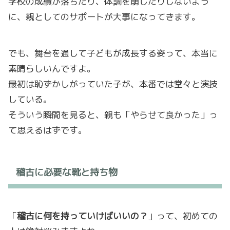
学校の成績が落ちたり、体調を崩したりしないよう
に、親としてのサポートが大事になってきます。
でも、舞台を通して子どもが成長する姿って、本当に
素晴らしいんですよ。
最初は恥ずかしがっていた子が、本番では堂々と演技
している。
そういう瞬間を見ると、親も「やらせて良かった」っ
て思えるはずです。
稽古に必要な靴と持ち物
「
稽古に何を持っていけばいいの？
」って、初めての