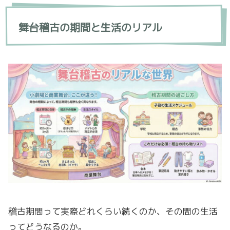
舞台稽古の期間と生活のリアル
稽古期間って実際どれくらい続くのか、その間の生活
ってどうなるのか。