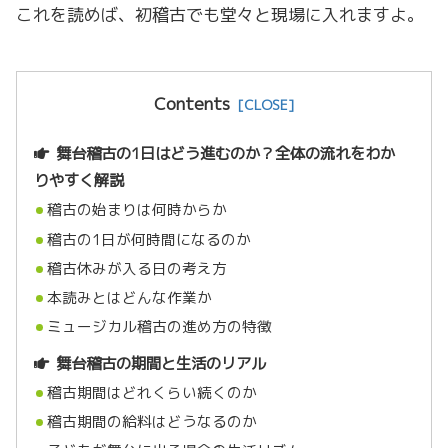
これを読めば、初稽古でも堂々と現場に入れますよ。
Contents
舞台稽古の1日はどう進むのか？全体の流れをわか
りやすく解説
稽古の始まりは何時からか
稽古の1日が何時間になるのか
稽古休みが入る日の考え方
本読みとはどんな作業か
ミュージカル稽古の進め方の特徴
舞台稽古の期間と生活のリアル
稽古期間はどれくらい続くのか
稽古期間の給料はどうなるのか