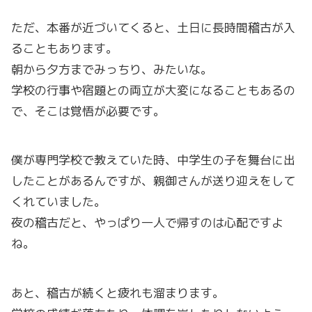
ただ、本番が近づいてくると、土日に長時間稽古が入
ることもあります。
朝から夕方までみっちり、みたいな。
学校の行事や宿題との両立が大変になることもあるの
で、そこは覚悟が必要です。
僕が専門学校で教えていた時、中学生の子を舞台に出
したことがあるんですが、親御さんが送り迎えをして
くれていました。
夜の稽古だと、やっぱり一人で帰すのは心配ですよ
ね。
あと、稽古が続くと疲れも溜まります。