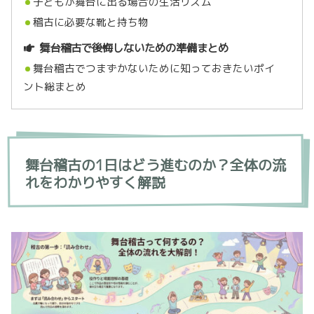
子どもが舞台に出る場合の生活リズム
稽古に必要な靴と持ち物
舞台稽古で後悔しないための準備まとめ
舞台稽古でつまずかないために知っておきたいポイ
ント総まとめ
舞台稽古の1日はどう進むのか？全体の流
れをわかりやすく解説