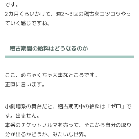
です。
2カ月くらいかけて、週2〜3回の稽古をコツコツやっ
ていく感じですね。
稽古期間の給料はどうなるのか
ここ、めちゃくちゃ大事なところです。
正直に言います。
小劇場系の舞台だと、稽古期間中の給料は「
ゼロ
」で
す。出ません。
本番のチケットノルマを売って、そこから自分の取り
分が出るかどうか、みたいな世界。