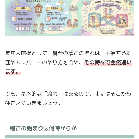
まず大前提として、舞台の稽古の流れは、主催する劇
団やカンパニーのやり方を含め、
その時々で全然違い
ます。
でも、基本的な「流れ」はあるので、まずはそこから
押さえていきましょう。
稽古の始まりは何時からか