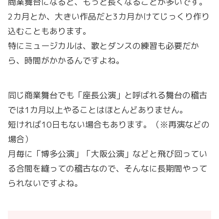
商業舞台になると、もっと長くなることが多いです。
2カ月とか、大きい作品だと3カ月かけてじっくり作り
込むこともあります。
特にミュージカルは、歌とダンスの練習も必要だか
ら、時間がかかるんですよね。
同じ商業舞台でも「座長公演」と呼ばれる舞台の稽古
では1カ月以上やることはほとんどありません。
短ければ10日もない場合もあります。（※再演などの
場合）
月毎に「博多公演」「大阪公演」などと飛び回ってい
る合間を縫っての稽古なので、そんなに長期間やって
られないですよね。