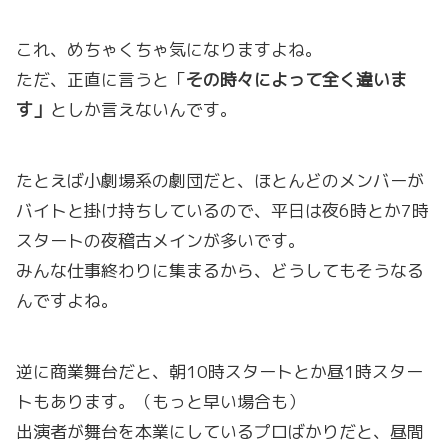
これ、めちゃくちゃ気になりますよね。
ただ、正直に言うと「
その時々によって全く違いま
す」
としか言えないんです。
たとえば小劇場系の劇団だと、ほとんどのメンバーが
バイトと掛け持ちしているので、平日は夜6時とか7時
スタートの夜稽古メインが多いです。
みんな仕事終わりに集まるから、どうしてもそうなる
んですよね。
逆に商業舞台だと、朝10時スタートとか昼1時スター
トもあります。（もっと早い場合も）
出演者が舞台を本業にしているプロばかりだと、昼間