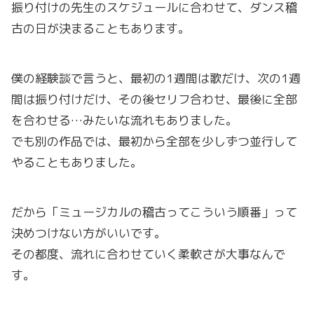
振り付けの先生のスケジュールに合わせて、ダンス稽
古の日が決まることもあります。
僕の経験談で言うと、最初の1週間は歌だけ、次の1週
間は振り付けだけ、その後セリフ合わせ、最後に全部
を合わせる…みたいな流れもありました。
でも別の作品では、最初から全部を少しずつ並行して
やることもありました。
だから「ミュージカルの稽古ってこういう順番」って
決めつけない方がいいです。
その都度、流れに合わせていく柔軟さが大事なんで
す。