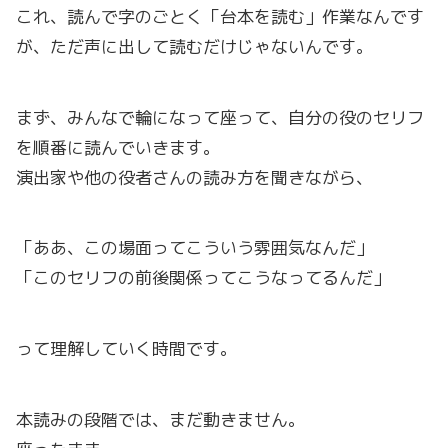
これ、読んで字のごとく「台本を読む」作業なんです
が、ただ声に出して読むだけじゃないんです。
まず、みんなで輪になって座って、自分の役のセリフ
を順番に読んでいきます。
演出家や他の役者さんの読み方を聞きながら、
「ああ、この場面ってこういう雰囲気なんだ」
「このセリフの前後関係ってこうなってるんだ」
って理解していく時間です。
本読みの段階では、まだ動きません。