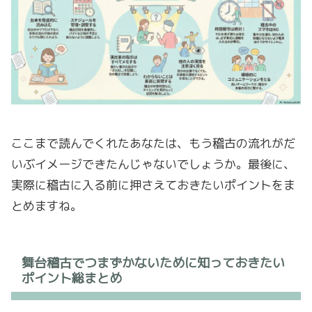
ここまで読んでくれたあなたは、もう稽古の流れがだ
いぶイメージできたんじゃないでしょうか。最後に、
実際に稽古に入る前に押さえておきたいポイントをま
とめますね。
舞台稽古でつまずかないために知っておきたい
ポイント総まとめ