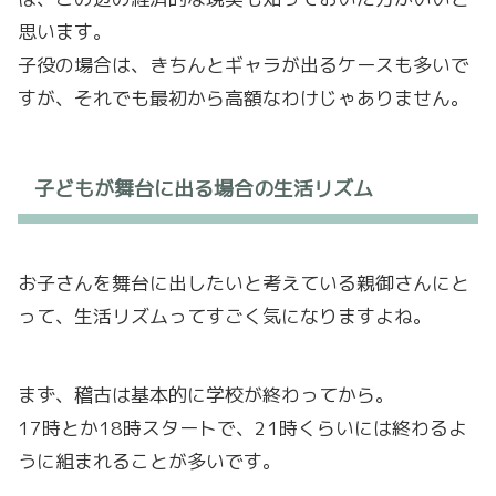
思います。
子役の場合は、きちんとギャラが出るケースも多いで
すが、それでも最初から高額なわけじゃありません。
子どもが舞台に出る場合の生活リズム
お子さんを舞台に出したいと考えている親御さんにと
って、生活リズムってすごく気になりますよね。
まず、稽古は基本的に学校が終わってから。
17時とか18時スタートで、21時くらいには終わるよ
うに組まれることが多いです。