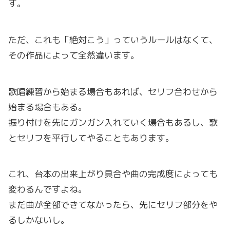
す。
ただ、これも「絶対こう」っていうルールはなくて、
その作品によって全然違います。
歌唱練習から始まる場合もあれば、セリフ合わせから
始まる場合もある。
振り付けを先にガンガン入れていく場合もあるし、歌
とセリフを平行してやることもあります。
これ、台本の出来上がり具合や曲の完成度によっても
変わるんですよね。
まだ曲が全部できてなかったら、先にセリフ部分をや
るしかないし。