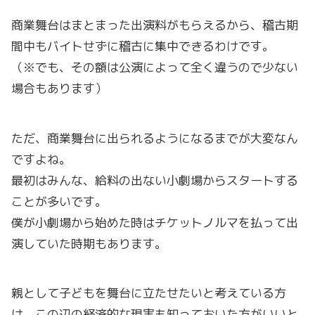
商業舞台はまとまった出演料がもらえるから、稽古期
間中もバイトせずに稽古に集中できるわけです。
（※でも、その額は公演によって全く違うので少ない
場合もあります）
ただ、商業舞台に出られるようになるまでが大変なん
ですよね。
最初はみんな、給料の出ない小劇場からスタートする
ことが多いです。
僕が小劇場から始めた時はチケットノルマを払って出
演していた時期もあります。
親として子どもを舞台に立たせたいと考えている方
は、この辺の経済的な現実も知っておいた方がいいと