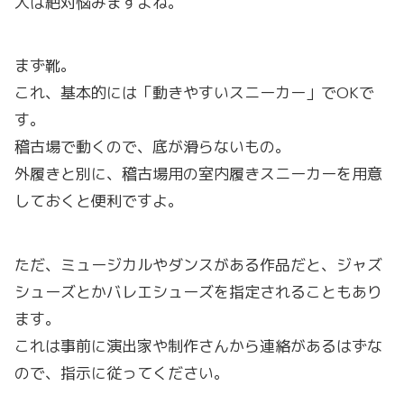
人は絶対悩みますよね。
まず靴。
これ、基本的には「動きやすいスニーカー」でOKで
す。
稽古場で動くので、底が滑らないもの。
外履きと別に、稽古場用の室内履きスニーカーを用意
しておくと便利ですよ。
ただ、ミュージカルやダンスがある作品だと、ジャズ
シューズとかバレエシューズを指定されることもあり
ます。
これは事前に演出家や制作さんから連絡があるはずな
ので、指示に従ってください。