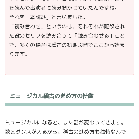
を読んで出演者に読み聞かせていたんですね。
それを「本読み」と言いました。
「読み合わせ」というのは、それぞれが配役され
た役のセリフを読み合って「読み合わせる」こと
で、多くの場合は稽古の初期段階でここから始ま
ります。
ミュージカル稽古の進め方の特徴
ミュージカルになると、また話が変わってきます。
歌とダンスが入るから、稽古の進め方も独特なんで