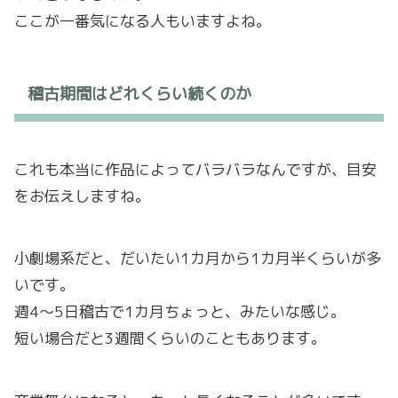
ここが一番気になる人もいますよね。
稽古期間はどれくらい続くのか
これも本当に作品によってバラバラなんですが、目安
をお伝えしますね。
小劇場系だと、だいたい1カ月から1カ月半くらいが多
いです。
週4〜5日稽古で1カ月ちょっと、みたいな感じ。
短い場合だと3週間くらいのこともあります。