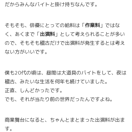
だからみんなバイトと掛け持ちなんです。
そもそも、俳優にとっての給料は「
作業料
」ではな
く、あくまで「
出演料
」として考えられることが多い
ので、そもそも稽古だけで出演料が発生するとは考え
ない方がいいです。
僕も20代の頃は、昼間は大道具のバイトをして、夜は
稽古、みたいな生活を何年も続けていました。
正直、しんどかったです。
でも、それが当たり前の世界だったんですよね。
商業舞台になると、ちゃんとまとまった出演料が出ま
す。